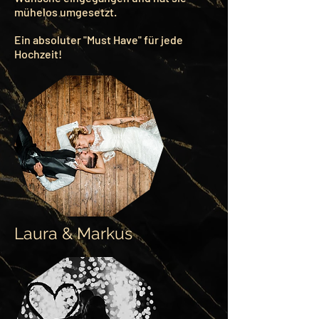
mühelos umgesetzt.
Ein absoluter "Must Have" für jede
Hochzeit!
Laura & Markus