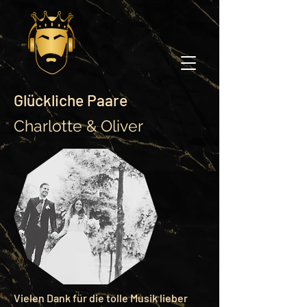
Glückliche Paare
Charlotte & Oliver
Vielen Dank für die tolle Musik lieber