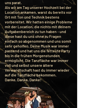
uns parat.
Als wir am Tag unserer Hochzeit bei der
Location ankamen, warst du bereits vor
Ort mit Ton und Technik bestens
vorbereitet. Wir hatten einige Probleme
mit der Location, die nichts mit deinem
Aufgabenbereich zu tun haben - und
diese hast du uns ohne zu Fragen
einfach so abgenommen und uns somit
sehr geholfen. Deine Musik war immer
passend und hat uns die fetteste Party
bis in die frühen Morgenstunden
ermöglicht. Die Tanzfläche war immer
voll und selbst unsere ältere
Verwandtschaft hast du immer wieder
auf die Tanzfläche bekommen.
Danke, Danke, Danke!