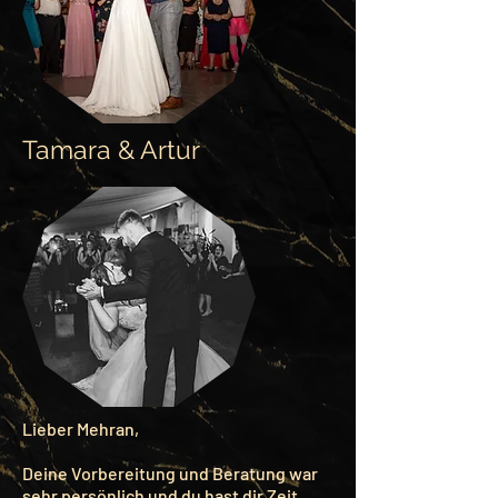
Tamara & Artur
Lieber Mehran,
Deine Vorbereitung und Beratung war
sehr persönlich und du hast dir Zeit